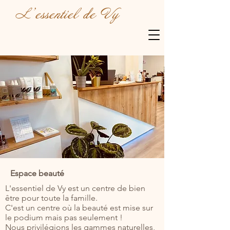
L'essentiel de Vy
Espace beauté
L'essentiel de Vy est un centre de bien
être pour toute la famille.
C'est un centre où la beauté est mise sur
le podium mais pas seulement !
Nous privilégions les gammes naturelles,